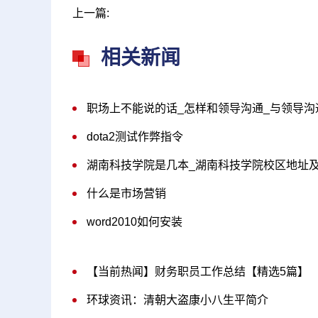
上一篇:
相关新闻
职场上不能说的话_怎样和领导沟通_与领导沟
dota2测试作弊指令
湖南科技学院是几本_湖南科技学院校区地址
什么是市场营销
word2010如何安装
【当前热闻】财务职员工作总结【精选5篇】
环球资讯：清朝大盗康小八生平简介