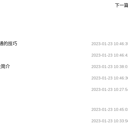
下一篇
通的技巧
2023-01-23 10:46:3
2023-01-23 10:46:4
及简介
2023-01-23 10:38:0
2023-01-23 10:46:3
2023-01-23 10:27:5
2023-01-23 10:45:0
2023-01-23 10:33:5