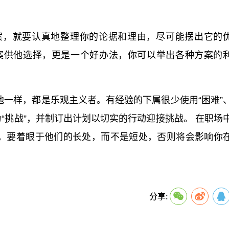
方案，就要认真地整理你的论据和理由，尽可能摆出它的
案供他选择，更是一个好办法，你可以举出各种方案的
他一样，都是乐观主义者。有经验的下属很少使用“困难”
为“挑战”，并制订出计划以切实的行动迎接挑战。 在职场
，要着眼于他们的长处，而不是短处，否则将会影响你
关键词：
分享: