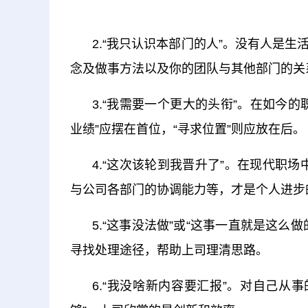
2.“我只认识本部门的人”。没有人是
念及做事方法以及你的团队与其他部门的关
3.“我需要一个更大的头衔”。在如今
业绩”应摆在首位，“寻求位置”则应放在后。
4.“这次该轮到我晋升了”。在现代职场
与公司各部门的协调能力等，才是个人进步
5.“这事没法做”或“这事一直就是这
寻找处理途径，帮助上司理清思路。
6.“我没啥新内容要汇报”。对自己从