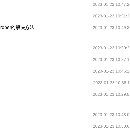
2023-01-23 10:47:2
2023-01-23 10:51:2
proper的解决方法
2023-01-23 10:49:3
2023-01-23 10:50:2
2023-01-23 10:37:1
2023-01-23 10:46:2
2023-01-23 10:38:1
2023-01-23 10:29:5
2023-01-23 10:48:0
2023-01-23 10:50:0