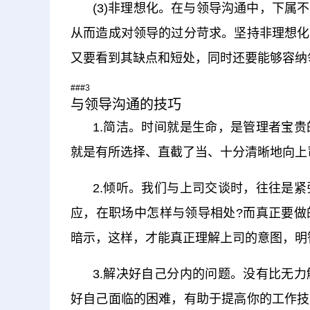
(3)非理想化。在与领导沟通中，下
从而造成对领导的过分苛求。坚持非理想化
又要看到其缺点和短处，同时还要能够容纳
###3
与领导沟通的技巧
1.简洁。时间就是生命，是管理者宝
就是有所选择、直截了当、十分清晰地向上
2.倾听。我们与上司交谈时，往往是
应，在职场中怎样与领导相处?而真正要做
暗示，这样，才能真正理解上司的意图，明
3.解决好自己分内的问题。没有比无
好自己面临的困难，有助于提高你的工作技