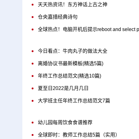
天天热资讯！东方神话上古之神
仓央嘉措经典诗句
全球热点！电脑开机后提示reboot and select 
今日看点：牛肉丸子的做法大全
离婚协议书最新模板(精选5篇)
年终工作总结范文(精选10篇)
夏至日2022是几月几日
大学班主任年终工作总结范文7篇
幼儿园每周饮食食谱推荐
全球即时：教师工作总结5篇（实用）