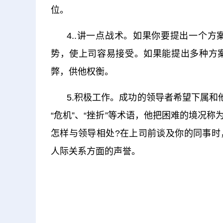
位。
4..讲一点战术。如果你要提出一个
势，使上司容易接受。如果能提出多种方
弊，供他权衡。
5.积极工作。成功的领导者希望下属和
“危机”、“挫折”等术语，他把困难的境况称
怎样与领导相处?在上司前谈及你的同事时
人际关系方面的声誉。