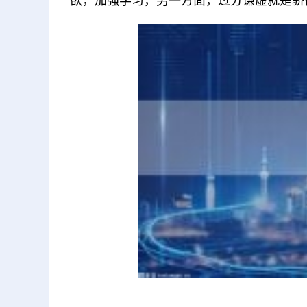
欲，加强学习，另一方面，过分谦虚就是骄